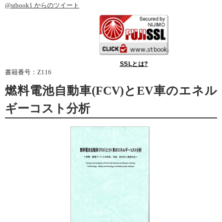
@stbook1 からのツイート
SSLとは?
書籍番号：
Z116
燃料電池自動車(FCV)とEV車のエネル
ギーコスト分析