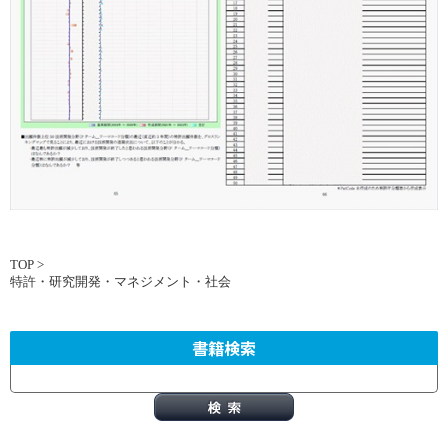
TOP
>
特許・研究開発・マネジメント・社会
書籍検索