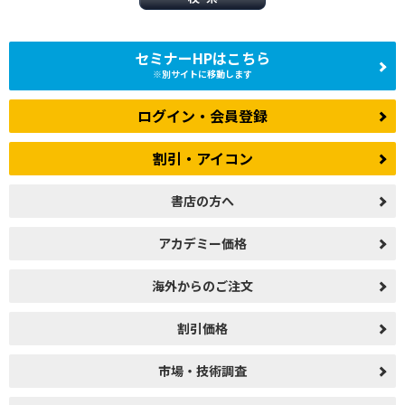
セミナーHPはこちら
※別サイトに移動します
ログイン・会員登録
割引・アイコン
書店の方へ
アカデミー価格
海外からのご注文
割引価格
市場・技術調査