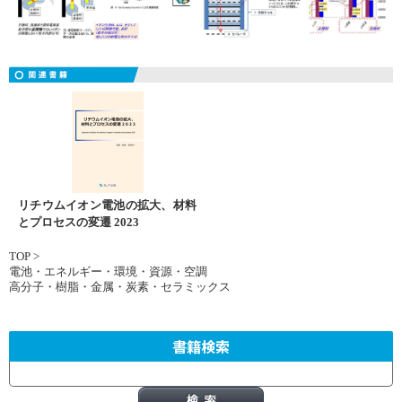
リチウムイオン電池の拡大、材料
とプロセスの変遷 2023
TOP
>
電池・エネルギー・環境・資源・空調
高分子・樹脂・金属・炭素・セラミックス
書籍検索